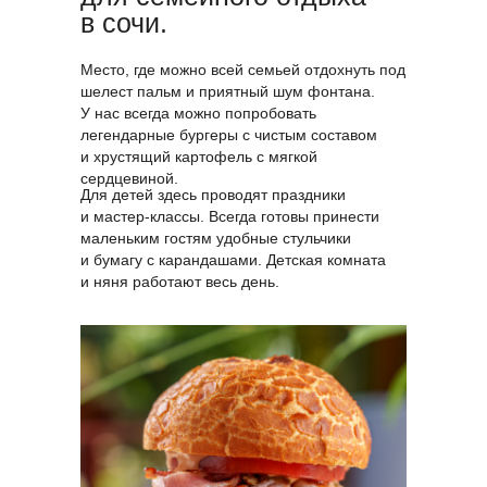
в сочи.
Место, где можно всей семьей отдохнуть под
шелест пальм и приятный шум фонтана.
У нас всегда можно попробовать
легендарные бургеры с чистым составом
и хрустящий картофель с мягкой
сердцевиной.
Для детей здесь проводят праздники
и мастер-классы. Всегда готовы принести
маленьким гостям удобные стульчики
и бумагу с карандашами. Детская комната
и няня работают весь день.