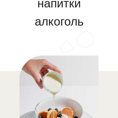
напитки
алкоголь